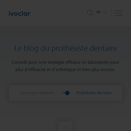
FR
Le blog du prothésiste dentaire
Conseils pour une stratégie efficace en laboratoire pour
plus d’efficacité et d’esthétique et bien plus encore.
Chirurgien-dentiste
Prothésiste dentaire
1